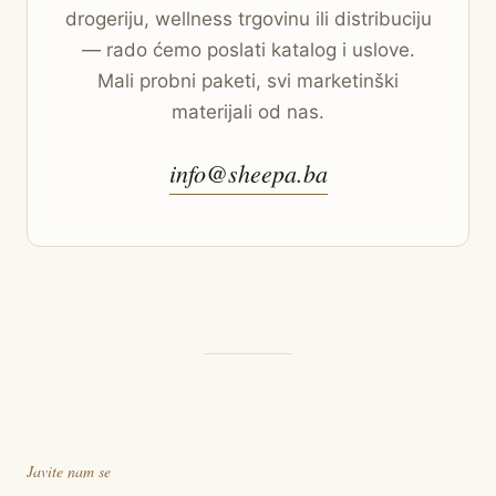
drogeriju, wellness trgovinu ili distribuciju
— rado ćemo poslati katalog i uslove.
Mali probni paketi, svi marketinški
materijali od nas.
info@sheepa.ba
Javite nam se